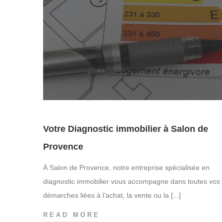
Votre Diagnostic immobilier à Salon de
Provence
À Salon de Provence, notre entreprise spécialisée en
diagnostic immobilier vous accompagne dans toutes vos
démarches liées à l’achat, la vente ou la [...]
READ MORE
V