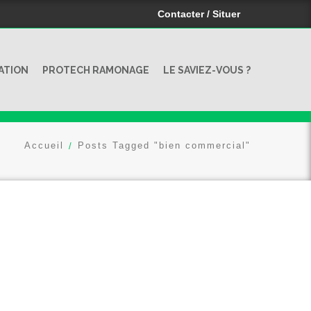
Contacter / Situer
ATION
PROTECH RAMONAGE
LE SAVIEZ-VOUS ?
Accueil
Posts Tagged "bien commercial"