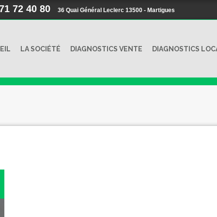
 71 72 40 80
36 Quai Général Leclerc 13500 - Martigues
EIL
LA SOCIÉTÉ
DIAGNOSTICS VENTE
DIAGNOSTICS LOC